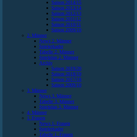
Saison 2014/15
Saison 2013/14
Saison 2012/13
Saison 2011/12
Saison 2010/11
Saison 2009/10
2. Männer
News 2. Männer
Spielerkader
Tabelle 2. Männer
Spielplan 2. Männer
Archiv
Saison 2019/20
Saison 2018/19
Saison 2017/18
Saison 2009/10
3. Männer
News 3. Männer
Tabelle 3. Männer
Spielplan 3. Männer
4. Männer
1. Frauen
News 1. Frauen
Spielerkader
Tabelle 1. Frauen