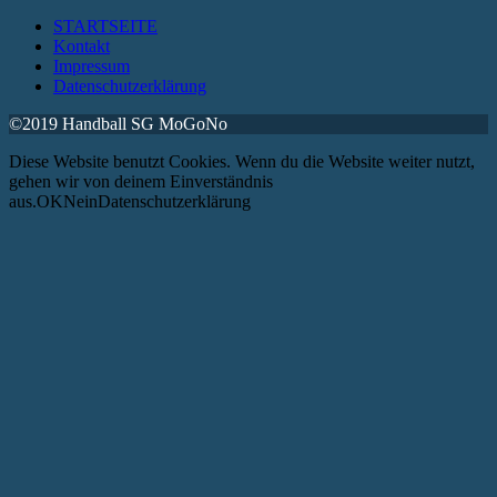
STARTSEITE
Kontakt
Impressum
Datenschutzerklärung
©2019 Handball SG MoGoNo
Diese Website benutzt Cookies. Wenn du die Website weiter nutzt,
gehen wir von deinem Einverständnis
aus.OKNeinDatenschutzerklärung