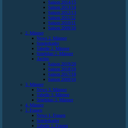
Saison 2014/15
Saison 2013/14
Saison 2012/13
Saison 2011/12
Saison 2010/11
Saison 2009/10
2. Männer
News 2. Männer
Spielerkader
Tabelle 2. Männer
Spielplan 2. Männer
Archiv
Saison 2019/20
Saison 2018/19
Saison 2017/18
Saison 2009/10
3. Männer
News 3. Männer
Tabelle 3. Männer
Spielplan 3. Männer
4. Männer
1. Frauen
News 1. Frauen
Spielerkader
Tabelle 1. Frauen