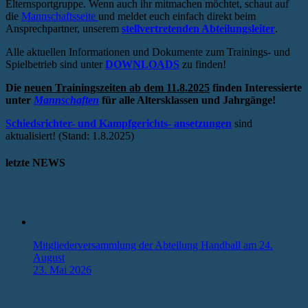
Elternsportgruppe. Wenn auch ihr mitmachen möchtet, schaut auf
die
Mannschaftsseite
und meldet euch einfach direkt beim
Ansprechpartner, unserem
stellvertretenden Abteilungsleiter
.
Alle aktuellen Informationen und Dokumente zum Trainings- und
Spielbetrieb sind unter
DOWNLOADS
zu finden!
Die
neuen Trainingszeiten ab dem 11.8.2025
finden Interessierte
unter
Mannschaften
für alle Altersklassen und Jahrgänge!
Schiedsrichter- und Kampfgerichts- ansetzungen
sind
aktualisiert! (Stand: 1.8.2025)
letzte NEWS
Mitgliederversammlung der Abteilung Handball am 24.
August
23. Mai 2026