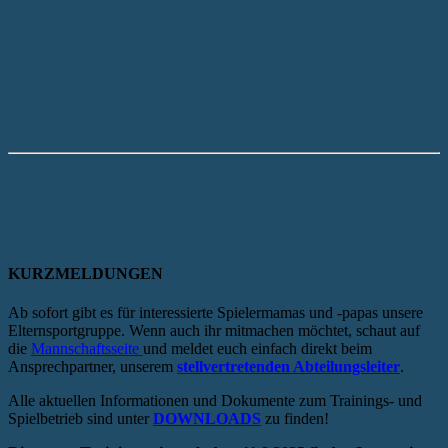
KURZMELDUNGEN
Ab sofort gibt es für interessierte Spielermamas und -papas unsere
Elternsportgruppe. Wenn auch ihr mitmachen möchtet, schaut auf
die
Mannschaftsseite
und meldet euch einfach direkt beim
Ansprechpartner, unserem
stellvertretenden Abteilungsleiter
.
Alle aktuellen Informationen und Dokumente zum Trainings- und
Spielbetrieb sind unter
DOWNLOADS
zu finden!