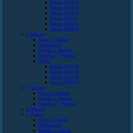
Saison 2014/15
Saison 2013/14
Saison 2012/13
Saison 2011/12
Saison 2010/11
Saison 2009/10
2. Männer
News 2. Männer
Spielerkader
Tabelle 2. Männer
Spielplan 2. Männer
Archiv
Saison 2019/20
Saison 2018/19
Saison 2017/18
Saison 2009/10
3. Männer
News 3. Männer
Tabelle 3. Männer
Spielplan 3. Männer
4. Männer
1. Frauen
News 1. Frauen
Spielerkader
Tabelle 1. Frauen