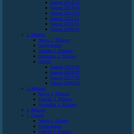
Saison 2014/15
Saison 2013/14
Saison 2012/13
Saison 2011/12
Saison 2010/11
Saison 2009/10
2. Männer
News 2. Männer
Spielerkader
Tabelle 2. Männer
Spielplan 2. Männer
Archiv
Saison 2019/20
Saison 2018/19
Saison 2017/18
Saison 2009/10
3. Männer
News 3. Männer
Tabelle 3. Männer
Spielplan 3. Männer
4. Männer
1. Frauen
News 1. Frauen
Spielerkader
Tabelle 1. Frauen