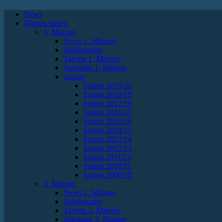
News
Mannschaften
1. Männer
News 1. Männer
Spielerkader
Tabelle 1. Männer
Spielplan 1. Männer
Archiv
Saison 2019/20
Saison 2018/19
Saison 2017/18
Saison 2016/17
Saison 2015/16
Saison 2014/15
Saison 2013/14
Saison 2012/13
Saison 2011/12
Saison 2010/11
Saison 2009/10
2. Männer
News 2. Männer
Spielerkader
Tabelle 2. Männer
Spielplan 2. Männer