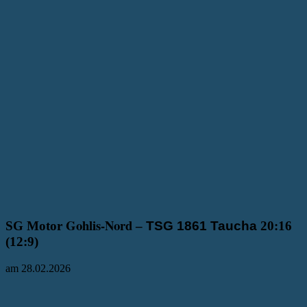
Gohlis-Nord
SG Motor
–
TSG 1861 Taucha
20:16
(12:9)
am 28.02.2026