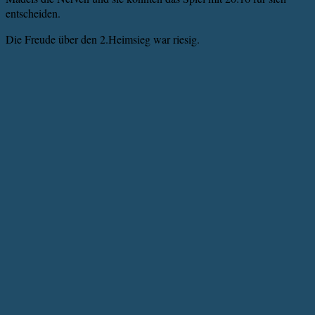
entscheiden.
Die Freude über den 2.Heimsieg war riesig.