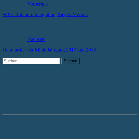
Vorheriger
WJD: Rotation, Integration, Sieges-Mission
Nächster
Heimturnier der Minis Jahrgang 2017 und 2018
Suchen
nach: