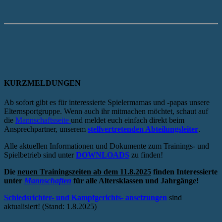
KURZMELDUNGEN
Ab sofort gibt es für interessierte Spielermamas und -papas unsere
Elternsportgruppe. Wenn auch ihr mitmachen möchtet, schaut auf
die
Mannschaftsseite
und meldet euch einfach direkt beim
Ansprechpartner, unserem
stellvertretenden Abteilungsleiter
.
Alle aktuellen Informationen und Dokumente zum Trainings- und
Spielbetrieb sind unter
DOWNLOADS
zu finden!
Die
neuen Trainingszeiten ab dem 11.8.2025
finden Interessierte
unter
Mannschaften
für alle Altersklassen und Jahrgänge!
Schiedsrichter- und Kampfgerichts- ansetzungen
sind
aktualisiert! (Stand: 1.8.2025)