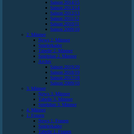
Saison 2014/15
Saison 2013/14
Saison 2012/13
Saison 2011/12
Saison 2010/11
Saison 2009/10
2. Männer
News 2. Männer
Spielerkader
Tabelle 2. Männer
Spielplan 2. Männer
Archiv
Saison 2019/20
Saison 2018/19
Saison 2017/18
Saison 2009/10
3. Männer
News 3. Männer
Tabelle 3. Männer
Spielplan 3. Männer
4. Männer
1. Frauen
News 1. Frauen
Spielerkader
Tabelle 1. Frauen