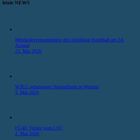
letzte NEWS
Mitgliederversammlung der Abteilung Handball am 24.
August
23. Mai 2026
WJE2: gelungenes Saisonfinale in Wurzen
3. Mai 2026
FÜ40: Tunier vom LSV
2. Mai 2026