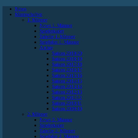
News
Mannschaften
1. Männer
News 1. Männer
Spielerkader
Tabelle 1. Männer
Spielplan 1. Männer
Archiv
Saison 2019/20
Saison 2018/19
Saison 2017/18
Saison 2016/17
Saison 2015/16
Saison 2014/15
Saison 2013/14
Saison 2012/13
Saison 2011/12
Saison 2010/11
Saison 2009/10
2. Männer
News 2. Männer
Spielerkader
Tabelle 2. Männer
Spielplan 2. Männer