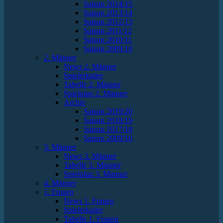
Saison 2014/15
Saison 2013/14
Saison 2012/13
Saison 2011/12
Saison 2010/11
Saison 2009/10
2. Männer
News 2. Männer
Spielerkader
Tabelle 2. Männer
Spielplan 2. Männer
Archiv
Saison 2019/20
Saison 2018/19
Saison 2017/18
Saison 2009/10
3. Männer
News 3. Männer
Tabelle 3. Männer
Spielplan 3. Männer
4. Männer
1. Frauen
News 1. Frauen
Spielerkader
Tabelle 1. Frauen