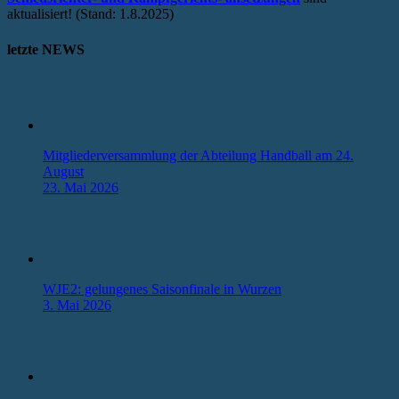
aktualisiert! (Stand: 1.8.2025)
letzte NEWS
Mitgliederversammlung der Abteilung Handball am 24.
August
23. Mai 2026
WJE2: gelungenes Saisonfinale in Wurzen
3. Mai 2026