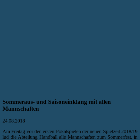
Sommeraus- und Saisoneinklang mit allen
Mannschaften
24.08.2018
Am Freitag vor den ersten Pokalspielen der neuen Spielzeit 2018/19
lud die Abteilung Handball alle Mannschaften zum Sommerfest, in