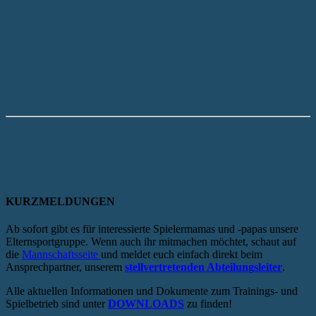
KURZMELDUNGEN
Ab sofort gibt es für interessierte Spielermamas und -papas unsere
Elternsportgruppe. Wenn auch ihr mitmachen möchtet, schaut auf
die
Mannschaftsseite
und meldet euch einfach direkt beim
Ansprechpartner, unserem
stellvertretenden Abteilungsleiter
.
Alle aktuellen Informationen und Dokumente zum Trainings- und
Spielbetrieb sind unter
DOWNLOADS
zu finden!