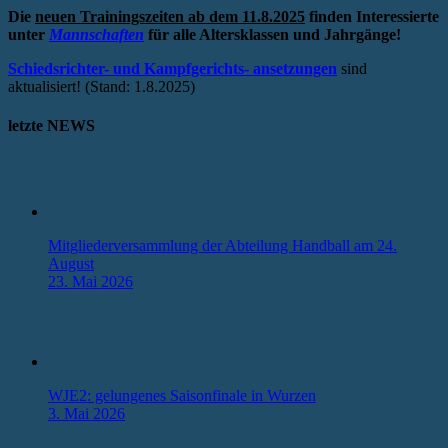
Die
neuen Trainingszeiten ab dem 11.8.2025
finden Interessierte
unter
Mannschaften
für alle Altersklassen und Jahrgänge!
Schiedsrichter- und Kampfgerichts- ansetzungen
sind
aktualisiert! (Stand: 1.8.2025)
letzte NEWS
Mitgliederversammlung der Abteilung Handball am 24.
August
23. Mai 2026
WJE2: gelungenes Saisonfinale in Wurzen
3. Mai 2026