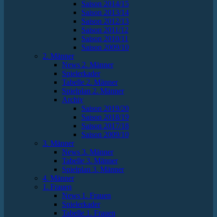
Saison 2014/15
Saison 2013/14
Saison 2012/13
Saison 2011/12
Saison 2010/11
Saison 2009/10
2. Männer
News 2. Männer
Spielerkader
Tabelle 2. Männer
Spielplan 2. Männer
Archiv
Saison 2019/20
Saison 2018/19
Saison 2017/18
Saison 2009/10
3. Männer
News 3. Männer
Tabelle 3. Männer
Spielplan 3. Männer
4. Männer
1. Frauen
News 1. Frauen
Spielerkader
Tabelle 1. Frauen