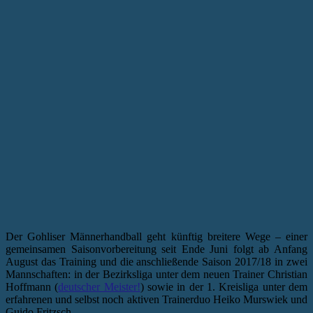
Der Gohliser Männerhandball geht künftig breitere Wege – einer
gemeinsamen Saisonvorbereitung seit Ende Juni folgt ab Anfang
August das Training und die anschließende Saison 2017/18 in zwei
Mannschaften: in der Bezirksliga unter dem neuen Trainer Christian
Hoffmann (
deutscher Meister!
) sowie in der 1. Kreisliga unter dem
erfahrenen und selbst noch aktiven Trainerduo Heiko Murswiek und
Guido Fritzsch.