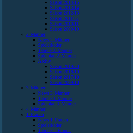
Saison 2014/15
Saison 2013/14
Saison 2012/13
Saison 2011/12
Saison 2010/11
Saison 2009/10
2. Männer
News 2. Männer
Spielerkader
Tabelle 2. Männer
Spielplan 2. Männer
Archiv
Saison 2019/20
Saison 2018/19
Saison 2017/18
Saison 2009/10
3. Männer
News 3. Männer
Tabelle 3. Männer
Spielplan 3. Männer
4. Männer
1. Frauen
News 1. Frauen
Spielerkader
Tabelle 1. Frauen