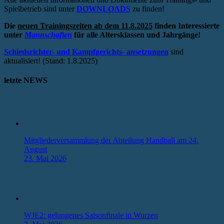
Spielbetrieb sind unter
DOWNLOADS
zu finden!
Die
neuen Trainingszeiten ab dem 11.8.2025
finden Interessierte
unter
Mannschaften
für alle Altersklassen und Jahrgänge!
Schiedsrichter- und Kampfgerichts- ansetzungen
sind
aktualisiert! (Stand: 1.8.2025)
letzte NEWS
Mitgliederversammlung der Abteilung Handball am 24.
August
23. Mai 2026
WJE2: gelungenes Saisonfinale in Wurzen