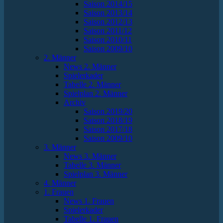
Saison 2014/15
Saison 2013/14
Saison 2012/13
Saison 2011/12
Saison 2010/11
Saison 2009/10
2. Männer
News 2. Männer
Spielerkader
Tabelle 2. Männer
Spielplan 2. Männer
Archiv
Saison 2019/20
Saison 2018/19
Saison 2017/18
Saison 2009/10
3. Männer
News 3. Männer
Tabelle 3. Männer
Spielplan 3. Männer
4. Männer
1. Frauen
News 1. Frauen
Spielerkader
Tabelle 1. Frauen