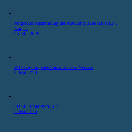
Mitgliederversammlung der Abteilung Handball am 24.
August
23. Mai 2026
WJE2: gelungenes Saisonfinale in Wurzen
3. Mai 2026
FÜ40: Tunier vom LSV
2. Mai 2026