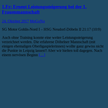
1.Fr: Erneut Leistungssteigerung bei der 1.
Frauenmannschaft
24. Oktober 2017
MoGoNo
SG Motor Gohlis-Nord I – HSG Neudorf-Döbeln II 21:17 (10:9)
Auch ohne Training konnte eine weiter Leistungssteigerung
verzeichnet werden. Die erfahrene Döbelner Mannschaft (mit
einigen ehemaligen Oberligaspielerinnen) wollte ganz gewiss nicht
die Punkte in Leipzig lassen!! Aber wir hielten toll dagegen. Nach
einem nervösen Beginn
[…]