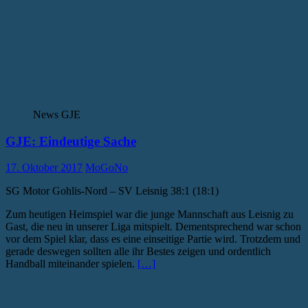
News GJE
GJE: Eindeutige Sache
17. Oktober 2017
MoGoNo
SG Motor Gohlis-Nord – SV Leisnig 38:1 (18:1)
Zum heutigen Heimspiel war die junge Mannschaft aus Leisnig zu
Gast, die neu in unserer Liga mitspielt. Dementsprechend war schon
vor dem Spiel klar, dass es eine einseitige Partie wird. Trotzdem und
gerade deswegen sollten alle ihr Bestes zeigen und ordentlich
Handball miteinander spielen.
[…]