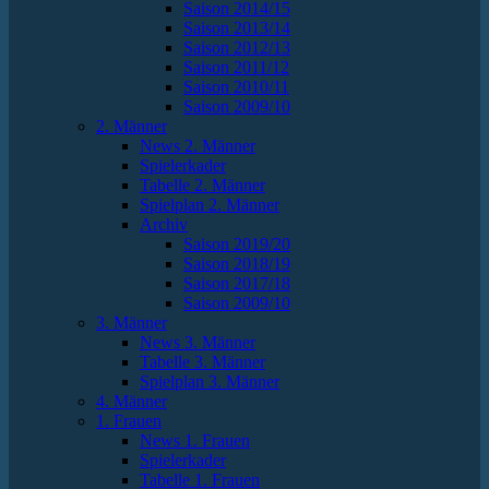
Saison 2014/15
Saison 2013/14
Saison 2012/13
Saison 2011/12
Saison 2010/11
Saison 2009/10
2. Männer
News 2. Männer
Spielerkader
Tabelle 2. Männer
Spielplan 2. Männer
Archiv
Saison 2019/20
Saison 2018/19
Saison 2017/18
Saison 2009/10
3. Männer
News 3. Männer
Tabelle 3. Männer
Spielplan 3. Männer
4. Männer
1. Frauen
News 1. Frauen
Spielerkader
Tabelle 1. Frauen