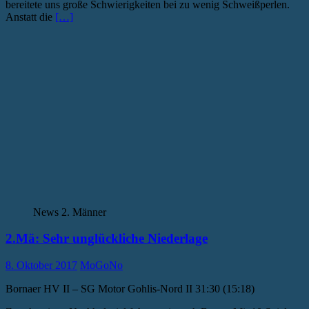
bereitete uns große Schwierigkeiten bei zu wenig Schweißperlen.
Anstatt die
[…]
News 2. Männer
2.Mä: Sehr unglückliche Niederlage
8. Oktober 2017
MoGoNo
Bornaer HV II – SG Motor Gohlis-Nord II 31:30 (15:18)