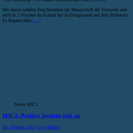
Mit einem soliden Sieg beendete die Mannschaft die Vorrunde und
steht in 2 Wochen im Kampf der Aufstiegsrunde auf dem Prüfstein!
Es begann alles
[…]
News MJC2
MJC2: Positive Tendenz hält an
29. Oktober 2017
Uwe Müller