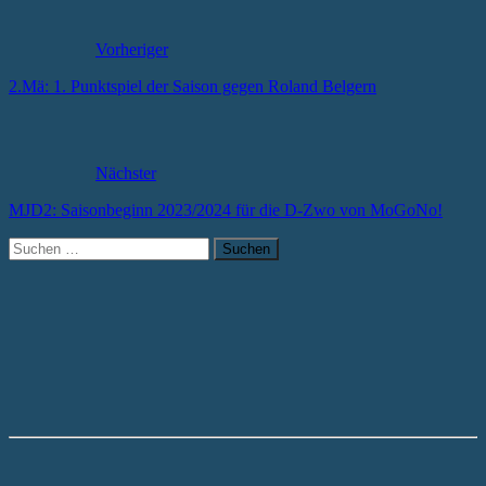
Vorheriger
2.Mä: 1. Punktspiel der Saison gegen Roland Belgern
Nächster
MJD2: Saisonbeginn 2023/2024 für die D-Zwo von MoGoNo!
Suchen
nach: