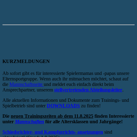
KURZMELDUNGEN
Ab sofort gibt es für interessierte Spielermamas und -papas unsere
Elternsportgruppe. Wenn auch ihr mitmachen möchtet, schaut auf
die
Mannschaftsseite
und meldet euch einfach direkt beim
Ansprechpartner, unserem
stellvertretenden Abteilungsleiter
.
Alle aktuellen Informationen und Dokumente zum Trainings- und
Spielbetrieb sind unter
DOWNLOADS
zu finden!
Die
neuen Trainingszeiten ab dem 11.8.2025
finden Interessierte
unter
Mannschaften
für alle Altersklassen und Jahrgänge!
Schiedsrichter- und Kampfgerichts- ansetzungen
sind