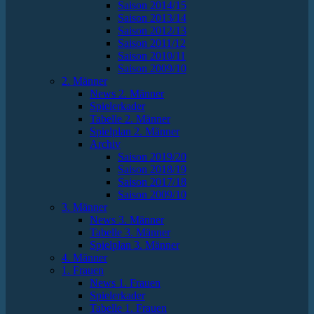
Saison 2014/15
Saison 2013/14
Saison 2012/13
Saison 2011/12
Saison 2010/11
Saison 2009/10
2. Männer
News 2. Männer
Spielerkader
Tabelle 2. Männer
Spielplan 2. Männer
Archiv
Saison 2019/20
Saison 2018/19
Saison 2017/18
Saison 2009/10
3. Männer
News 3. Männer
Tabelle 3. Männer
Spielplan 3. Männer
4. Männer
1. Frauen
News 1. Frauen
Spielerkader
Tabelle 1. Frauen