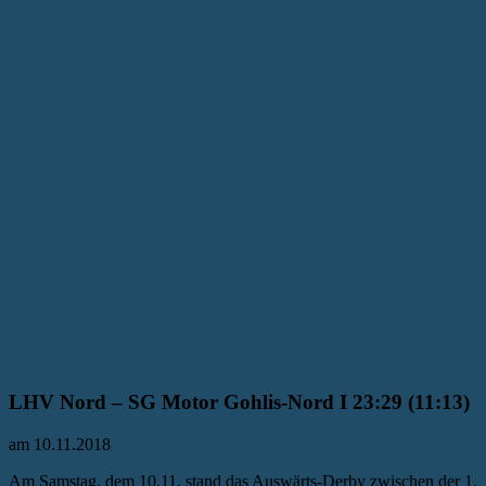
LHV Nord – SG Motor Gohlis-Nord I 23:29 (11:13)
am 10.11.2018
Am Samstag, dem 10.11. stand das Auswärts-Derby zwischen der 1.