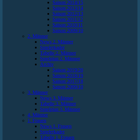
Saison 2014/15
Saison 2013/14
Saison 2012/13
Saison 2011/12
Saison 2010/11
Saison 2009/10
2. Männer
News 2. Männer
Spielerkader
Tabelle 2. Männer
Spielplan 2. Männer
Archiv
Saison 2019/20
Saison 2018/19
Saison 2017/18
Saison 2009/10
3. Männer
News 3. Männer
Tabelle 3. Männer
Spielplan 3. Männer
4. Männer
1. Frauen
News 1. Frauen
Spielerkader
Tabelle 1. Frauen