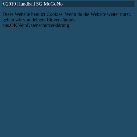
©2019 Handball SG MoGoNo
Diese Website benutzt Cookies. Wenn du die Website weiter nutzt,
gehen wir von deinem Einverständnis
aus.OKNeinDatenschutzerklärung