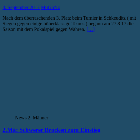
3. September 2017
MoGoNo
Nach dem überraschenden 3. Platz beim Turnier in Schkeuditz ( mit
Siegen gegen einige höherklassige Teams ) begann am 27.8.17 die
Saison mit dem Pokalspiel gegen Wahren.
[…]
News 2. Männer
2.Mä: Schwerer Brocken zum Einstieg