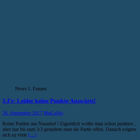
News 1. Frauen
1.Fr: Leider keine Punkte Auswärts!
26. September 2017
MoGoNo
Keine Punkte aus Naunhof ! Eigentlich wollte man schon punkten ,
aber nur bis zum 3:3 gestaltete man die Partie offen. Danach zeigten
sich zu viele
[…]