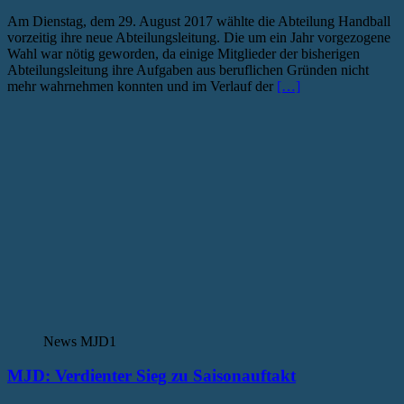
Am Dienstag, dem 29. August 2017 wählte die Abteilung Handball
vorzeitig ihre neue Abteilungsleitung. Die um ein Jahr vorgezogene
Wahl war nötig geworden, da einige Mitglieder der bisherigen
Abteilungsleitung ihre Aufgaben aus beruflichen Gründen nicht
mehr wahrnehmen konnten und im Verlauf der
[…]
News MJD1
MJD: Verdienter Sieg zu Saisonauftakt