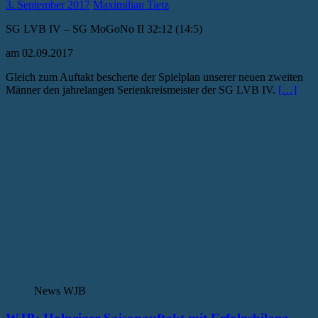
3. September 2017
Maximilian Tietz
SG LVB IV – SG MoGoNo II 32:12 (14:5)
am 02.09.2017
Gleich zum Auftakt bescherte der Spielplan unserer neuen zweiten
Männer den jahrelangen Serienkreismeister der SG LVB IV.
[…]
News WJB