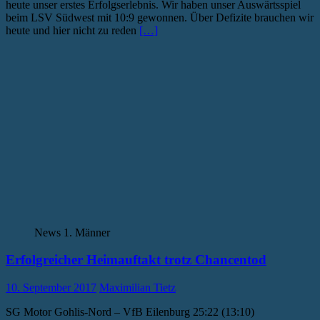
heute unser erstes Erfolgserlebnis. Wir haben unser Auswärtsspiel
beim LSV Südwest mit 10:9 gewonnen. Über Defizite brauchen wir
heute und hier nicht zu reden
[…]
News 1. Männer
Erfolgreicher Heimauftakt trotz Chancentod
10. September 2017
Maximilian Tietz
SG Motor Gohlis-Nord – VfB Eilenburg 25:22 (13:10)