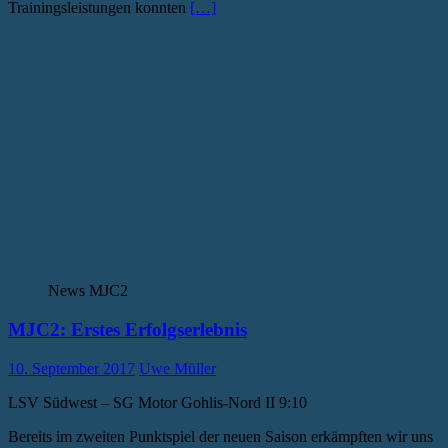
Trainingsleistungen konnten
[…]
News MJC2
MJC2: Erstes Erfolgserlebnis
10. September 2017
Uwe Müller
LSV Südwest – SG Motor Gohlis-Nord II 9:10
Bereits im zweiten Punktspiel der neuen Saison erkämpften wir uns