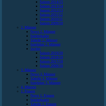
Saison 2014/15
Saison 2013/14
Saison 2012/13
Saison 2011/12
Saison 2010/11
Saison 2009/10
2. Männer
News 2. Männer
Spielerkader
Tabelle 2. Männer
Spielplan 2. Männer
Archiv
Saison 2019/20
Saison 2018/19
Saison 2017/18
Saison 2009/10
3. Männer
News 3. Männer
Tabelle 3. Männer
Spielplan 3. Männer
4. Männer
1. Frauen
News 1. Frauen
Spielerkader
Tabelle 1. Frauen