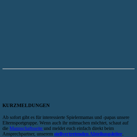
KURZMELDUNGEN
Ab sofort gibt es für interessierte Spielermamas und -papas unsere
Elternsportgruppe. Wenn auch ihr mitmachen möchtet, schaut auf
die
Mannschaftsseite
und meldet euch einfach direkt beim
Ansprechpartner, unserem
stellvertretenden Abteilungsleiter
.