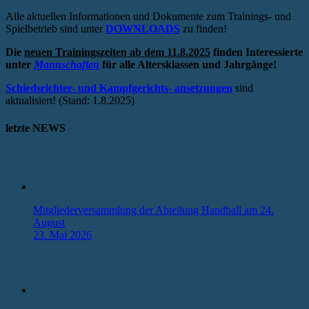
Alle aktuellen Informationen und Dokumente zum Trainings- und
Spielbetrieb sind unter
DOWNLOADS
zu finden!
Die
neuen Trainingszeiten ab dem 11.8.2025
finden Interessierte
unter
Mannschaften
für alle Altersklassen und Jahrgänge!
Schiedsrichter- und Kampfgerichts- ansetzungen
sind
aktualisiert! (Stand: 1.8.2025)
letzte NEWS
Mitgliederversammlung der Abteilung Handball am 24.
August
23. Mai 2026