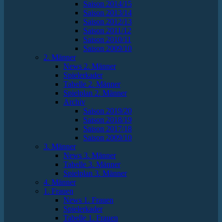
Saison 2014/15
Saison 2013/14
Saison 2012/13
Saison 2011/12
Saison 2010/11
Saison 2009/10
2. Männer
News 2. Männer
Spielerkader
Tabelle 2. Männer
Spielplan 2. Männer
Archiv
Saison 2019/20
Saison 2018/19
Saison 2017/18
Saison 2009/10
3. Männer
News 3. Männer
Tabelle 3. Männer
Spielplan 3. Männer
4. Männer
1. Frauen
News 1. Frauen
Spielerkader
Tabelle 1. Frauen