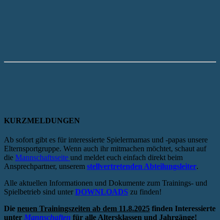
KURZMELDUNGEN
Ab sofort gibt es für interessierte Spielermamas und -papas unsere
Elternsportgruppe. Wenn auch ihr mitmachen möchtet, schaut auf
die
Mannschaftsseite
und meldet euch einfach direkt beim
Ansprechpartner, unserem
stellvertretenden Abteilungsleiter
.
Alle aktuellen Informationen und Dokumente zum Trainings- und
Spielbetrieb sind unter
DOWNLOADS
zu finden!
Die
neuen Trainingszeiten ab dem 11.8.2025
finden Interessierte
unter
Mannschaften
für alle Altersklassen und Jahrgänge!