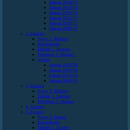
Saison 2014/15
Saison 2013/14
Saison 2012/13
Saison 2011/12
Saison 2010/11
Saison 2009/10
2. Männer
News 2. Männer
Spielerkader
Tabelle 2. Männer
Spielplan 2. Männer
Archiv
Saison 2019/20
Saison 2018/19
Saison 2017/18
Saison 2009/10
3. Männer
News 3. Männer
Tabelle 3. Männer
Spielplan 3. Männer
4. Männer
1. Frauen
News 1. Frauen
Spielerkader
Tabelle 1. Frauen