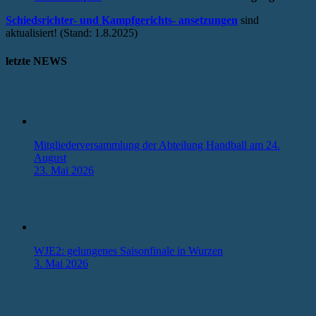
Schiedsrichter- und Kampfgerichts- ansetzungen
sind
aktualisiert! (Stand: 1.8.2025)
letzte NEWS
Mitgliederversammlung der Abteilung Handball am 24.
August
23. Mai 2026
WJE2: gelungenes Saisonfinale in Wurzen
3. Mai 2026