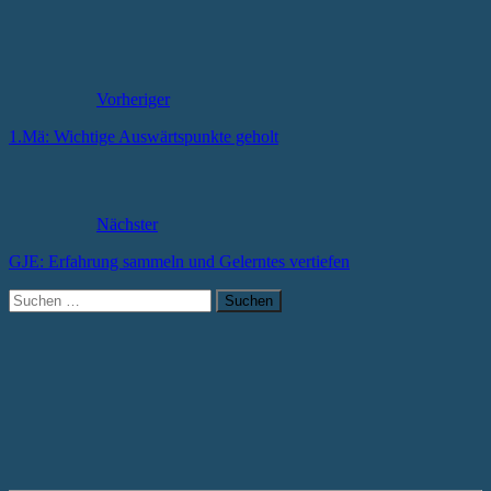
Vorheriger
1.Mä: Wichtige Auswärtspunkte geholt
Nächster
GJE: Erfahrung sammeln und Gelerntes vertiefen
Suchen
nach: