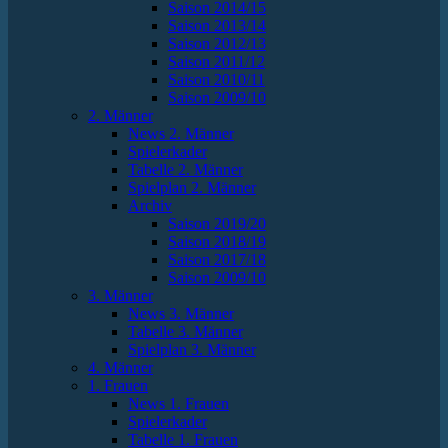
Saison 2014/15
Saison 2013/14
Saison 2012/13
Saison 2011/12
Saison 2010/11
Saison 2009/10
2. Männer
News 2. Männer
Spielerkader
Tabelle 2. Männer
Spielplan 2. Männer
Archiv
Saison 2019/20
Saison 2018/19
Saison 2017/18
Saison 2009/10
3. Männer
News 3. Männer
Tabelle 3. Männer
Spielplan 3. Männer
4. Männer
1. Frauen
News 1. Frauen
Spielerkader
Tabelle 1. Frauen