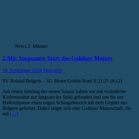
News 2. Männer
2.Mä: langsamer Start des Gohliser Motors
18. September 2024
MoGoNo
SV Roland Belgern – SG Motor Gohlis-Nord II 21:25 (9:12)
Am ersten Spieltag der neuen Saison haben wir mit veränderter
Kaderstruktur nur langsam ins Spiel gefunden und uns bis zur
Halbzeitpause einen engen Schlagabtausch mit dem Gegner aus
Belgern geliefert. Dabei zeigte sich eine Gohliser Mannschaft, die
mit
[…]