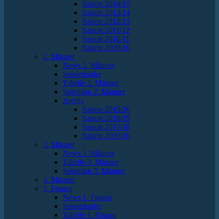
Saison 2014/15
Saison 2013/14
Saison 2012/13
Saison 2011/12
Saison 2010/11
Saison 2009/10
2. Männer
News 2. Männer
Spielerkader
Tabelle 2. Männer
Spielplan 2. Männer
Archiv
Saison 2019/20
Saison 2018/19
Saison 2017/18
Saison 2009/10
3. Männer
News 3. Männer
Tabelle 3. Männer
Spielplan 3. Männer
4. Männer
1. Frauen
News 1. Frauen
Spielerkader
Tabelle 1. Frauen