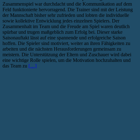
Zusammenspiel war durchdacht und die Kommunikation auf dem
Feld funktionierte hervorragend. Die Trainer sind mit der Leistung
der Mannschaft bisher sehr zufrieden und lobten die individuelle
sowie kollektive Entwicklung jedes einzelnen Spielers. Der
Zusammenhalt im Team und die Freude am Spiel waren deutlich
spürbar und trugen maßgeblich zum Erfolg bei. Dieser starke
Saisonauftakt lässt auf eine spannende und erfolgreiche Saison
hoffen. Die Spieler sind motiviert, weiter an ihren Fähigkeiten zu
arbeiten und die nächsten Herausforderungen gemeinsam zu
meistern. Die Unterstützung der Eltern und Zuschauer wird dabei
eine wichtige Rolle spielen, um die Motivation hochzuhalten und
das Team zu
[…]