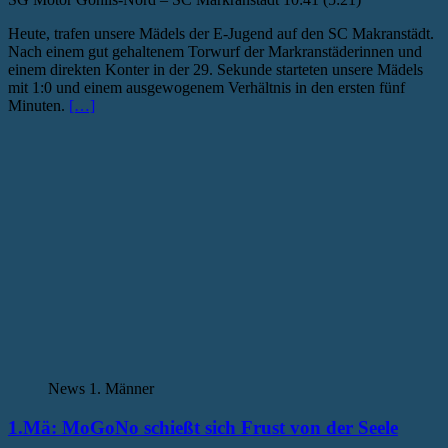
Heute, trafen unsere Mädels der E-Jugend auf den SC Makranstädt.
Nach einem gut gehaltenem Torwurf der Markranstäderinnen und
einem direkten Konter in der 29. Sekunde starteten unsere Mädels
mit 1:0 und einem ausgewogenem Verhältnis in den ersten fünf
Minuten.
[…]
News 1. Männer
1.Mä: MoGoNo schießt sich Frust von der Seele