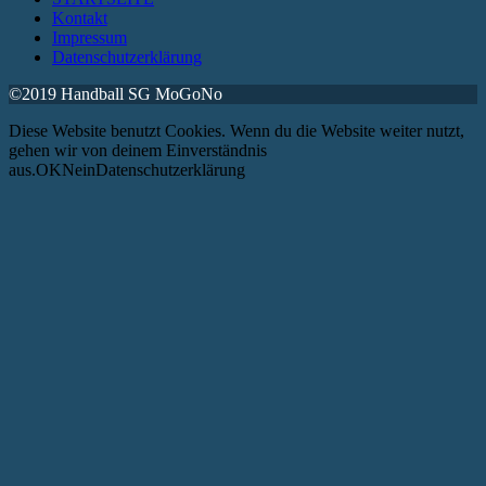
Kontakt
Impressum
Datenschutzerklärung
©2019 Handball SG MoGoNo
Diese Website benutzt Cookies. Wenn du die Website weiter nutzt,
gehen wir von deinem Einverständnis
aus.OKNeinDatenschutzerklärung